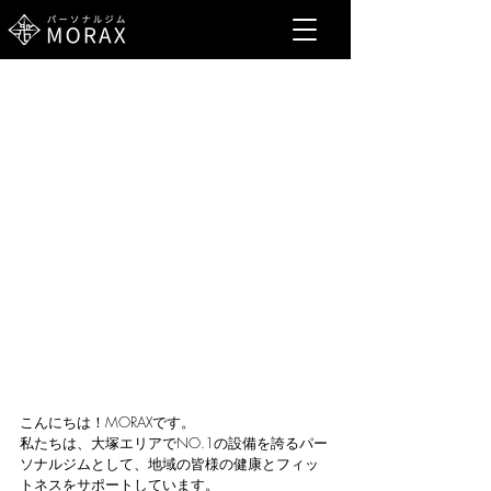
こんにちは！MORAXです。
私たちは、大塚エリアでNO.1の設備を誇るパー
ソナルジムとして、地域の皆様の健康とフィッ
トネスをサポートしています。