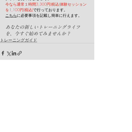
今なら通常１時間3,300円(税込)体験セッション
を1,100円(税込)
で行っております。
こちら
に必要事項を記載し簡単に行えます。
あなたの新しいトレーニングライフ
を、今すぐ始めてみませんか？
トレーニングガイド
最新記事
すべて表示