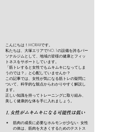
こんにちは！MORAXです。
私たちは、大塚エリアでNO.1の設備を誇るパー
ソナルジムとして、地域の皆様の健康とフィッ
トネスをサポートしています。
「筋トレすると女性でもムキムキになってしま
うのでは？」と心配していませんか？
この記事では、女性が気になる筋トレの疑問に
ついて、科学的な観点からわかりやすく解説し
ます。
正しい知識を持ってトレーニングに取り組み、
美しく健康的な体を手に入れましょう。
1. 女性がムキムキになる可能性は低い
筋肉の成長に必要なホルモンが少ない: 女性
の体は、筋肉を大きくするためのテストス