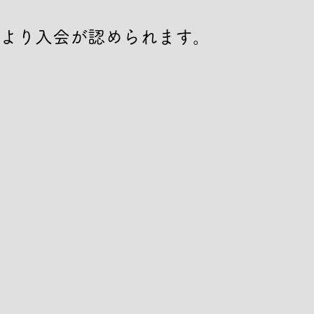
より入会が認められます。
