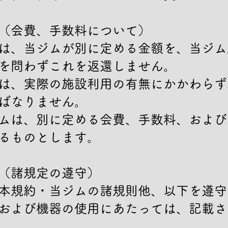
（会費、手数料について）

は、当ジムが別に定める金額を、当ジム
を問わずこれを返還しません。

は、実際の施設利用の有無にかかわらず
ばなりません。

ムは、別に定める会費、手数料、および
るものとします。

（諸規定の遵守）

本規約・当ジムの諸規則他、以下を遵守
および機器の使用にあたっては、記載さ