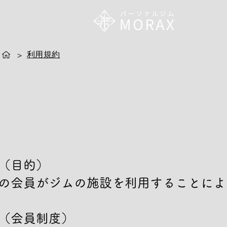
利用規約
>
（目的）

の会員がジムの施設を利用することによ
（会員制度）
