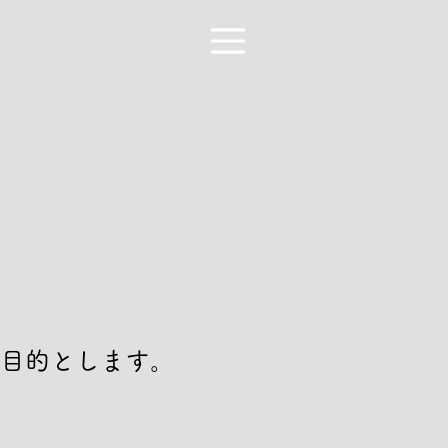
目的とします。
