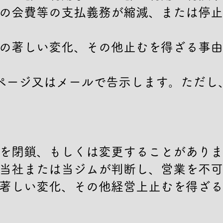
の会費等の支払義務が縮減、または停止
の著しい変化、その他止むを得ざる事由
ページ又はメールで告示します。ただし
を閉鎖、もしくは変更することがありま
当社または当ジムが判断し、営業を不可
著しい変化、その他経営上止むを得ざる