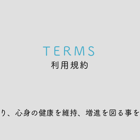
TERMS
利用規約
り、心身の健康を維持、増進を図る事を