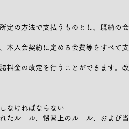
所定の方法で支払うものとし、既納の会
、本入会契約に定める会費等をすべて支
諸料金の改定を行うことができます。改
しなければならない

れたルール、慣習上のルール、および当