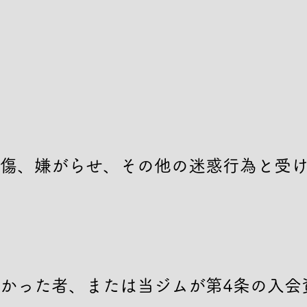
傷、嫌がらせ、その他の迷惑行為と受
かった者、または当ジムが第4条の入会