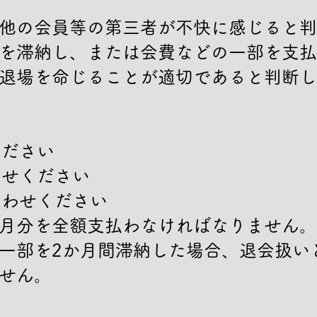
他の会員等の第三者が不快に感じると判
を滞納し、または会費などの一部を支払
退場を命じることが適切であると判断し
ださい

せください

わせください

月分を全額支払わなければなりません。

一部を2か月間滞納した場合、退会扱い
せん。
