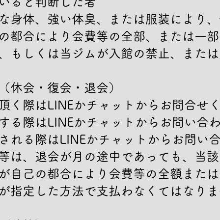
いると判断した者

な身体、強い体臭、または服装により、
の都合により会費等の全部、または一部
、もしくは当ジムが入館の禁止、または
（休会・復会・退会）

頂く際はLINEかチャットからお問合せく
する際はLINEかチャットからお問い合わ
される際はLINEかチャットからお問い合
等は、退会が月の途中であっても、当該
が自己の都合により会費等の全額または
が指定した方法で支払わなくてはなりま