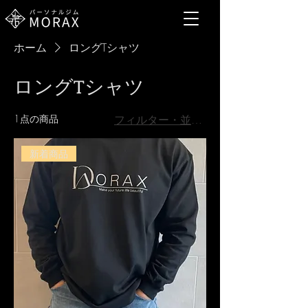
ホーム
ロングTシャツ
ロングTシャツ
1点の商品
フィルター・並び替え
新着商品