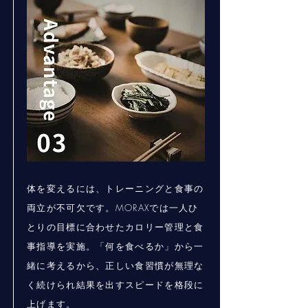
体を変えるには、トレーニングと食事の
両立が不可欠です。MORAXでは一人ひ
とりの目標に合わせたカロリー管理と食
事指導を実施。「何を食べるか」から一
緒に考えるから、正しい食習慣が無理な
く続けられ結果を出すスピードを格段に
上げます。