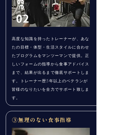
高度な知識を持ったトレーナーが、あな
たの目標・体型・生活スタイルに合わせ
たプログラムをマンツーマンで提供。正
しいフォームの指導から食事アドバイス
まで、結果が出るまで徹底サポートしま
す。トレーナー歴5年以上のベテランが
皆様のなりたいを全力でサポート致しま
す。
​③無理のない食事指導