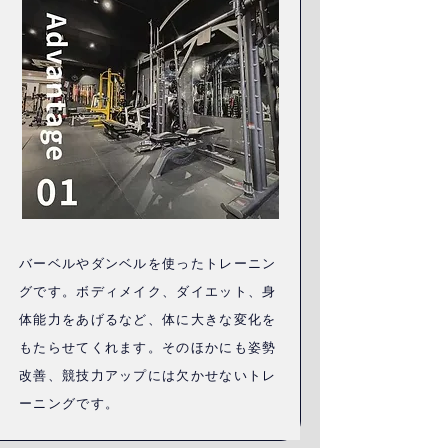
バーベルやダンベルを使ったトレーニン
グです。ボディメイク、ダイエット、身
体能力をあげるなど、体に大きな変化を
もたらせてくれます。そのほかにも姿勢
改善、競技力アップには欠かせないトレ
ーニングです。