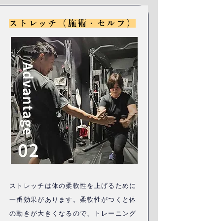
ストレッチ（施術・セルフ）
ストレッチは体の柔軟性を上げるために
一番効果があります。柔軟性がつくと体
の動きが大きくなるので、トレーニング