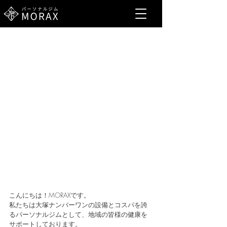
こんにちは！MORAXです。
私たちは大塚ナンバーワンの設備とコスパを誇
るパーソナルジムとして、地域の皆様の健康を
サポートしております。