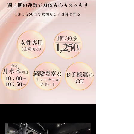
​週１回の運動で身体も心もスッキリ
1回 1,250円で女性らしい身体を作る