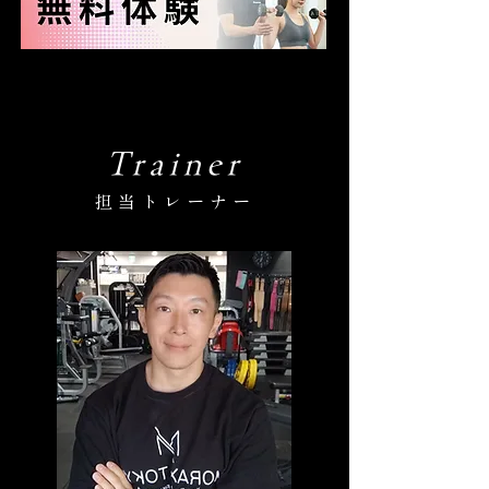
Trainer
担当トレーナー