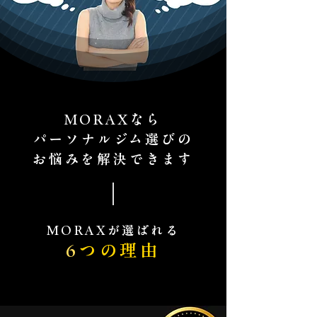
MORAXなら
パーソナルジム選びの
​お悩みを解決できます
MORAXが選ばれる
​6
つの理由