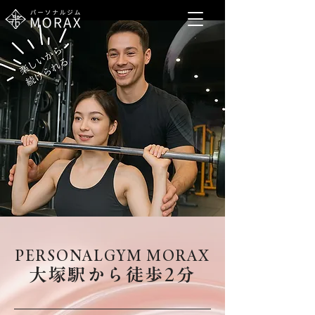
PERSONALGYM MORAX
大塚駅から徒歩2分